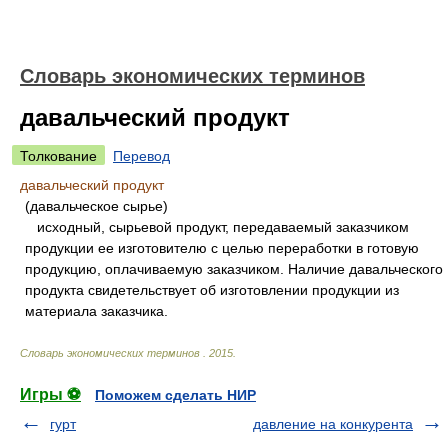
Словарь экономических терминов
давальческий продукт
Толкование
Перевод
давальческий продукт
(давальческое сырье)
исходный, сырьевой продукт, передаваемый заказчиком
продукции ее изготовителю с целью переработки в готовую
продукцию, оплачиваемую заказчиком. Наличие давальческого
продукта свидетельствует об изготовлении продукции из
материала заказчика.
Словарь экономических терминов
.
2015
.
Игры ⚽
Поможем сделать НИР
гурт
давление на конкурента