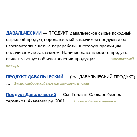
ДАВАЛЬЧЕСКИЙ
— ПРОДУКТ, давальческое сырье исходный,
сырьевой продукт, передаваемый заказчиком продукции ее
изготовителю с целью переработки в готовую продукцию,
оплачиваемую заказчиком. Наличие давальческого продукта
свидетельствует об изготовлении продукции… …
Экономический
словарь
ПРОДУКТ ДАВАЛЬЧЕСКИЙ
— (см. ДАВАЛЬЧЕСКИЙ ПРОДУКТ)
…
Энциклопедический словарь экономики и права
Продукт Давальческий
— См. Толлинг Словарь бизнес
терминов. Академик.ру. 2001 …
Словарь бизнес-терминов