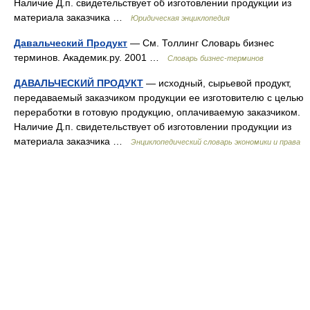
Наличие Д.п. свидетельствует об изготовлении продукции из
материала заказчика …
Юридическая энциклопедия
Давальческий Продукт
— См. Толлинг Словарь бизнес
терминов. Академик.ру. 2001 …
Словарь бизнес-терминов
ДАВАЛЬЧЕСКИЙ ПРОДУКТ
— исходный, сырьевой продукт,
передаваемый заказчиком продукции ее изготовителю с целью
переработки в готовую продукцию, оплачиваемую заказчиком.
Наличие Д.п. свидетельствует об изготовлении продукции из
материала заказчика …
Энциклопедический словарь экономики и права