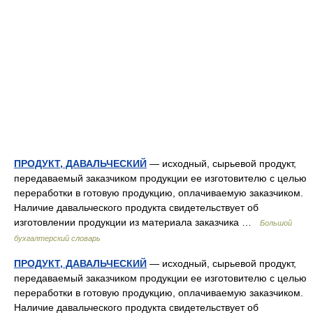
ПРОДУКТ, ДАВАЛЬЧЕСКИЙ
— исходный, сырьевой продукт,
передаваемый заказчиком продукции ее изготовителю с целью
переработки в готовую продукцию, оплачиваемую заказчиком.
Наличие давальческого продукта свидетельствует об
изготовлении продукции из материала заказчика …
Большой
бухгалтерский словарь
ПРОДУКТ, ДАВАЛЬЧЕСКИЙ
— исходный, сырьевой продукт,
передаваемый заказчиком продукции ее изготовителю с целью
переработки в готовую продукцию, оплачиваемую заказчиком.
Наличие давальческого продукта свидетельствует об