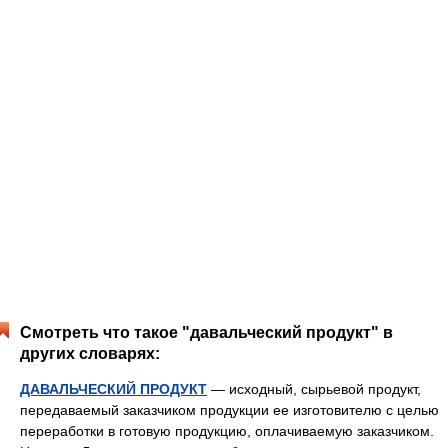
Смотреть что такое "давальческий продукт" в
других словарях:
ДАВАЛЬЧЕСКИЙ ПРОДУКТ
— исходный, сырьевой продукт,
передаваемый заказчиком продукции ее изготовителю с целью
переработки в готовую продукцию, оплачиваемую заказчиком.