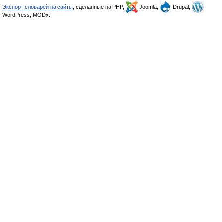
Экспорт словарей на сайты
, сделанные на PHP,
Joomla,
Drupal,
WordPress, MODx.